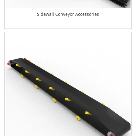
Sidewall Conveyor Accessories