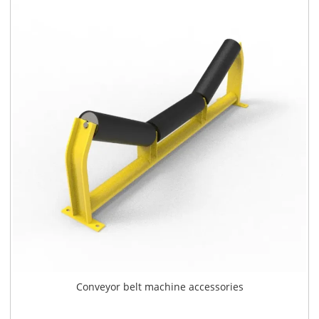
Conveyor belt machine accessories