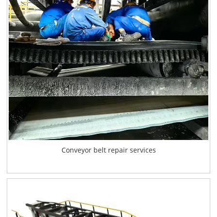
Conveyor belt repair services