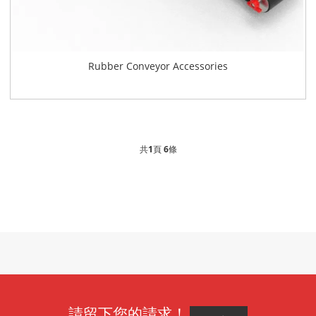
Rubber Conveyor Accessories
共
1
頁
6
條
請留下您的請求！