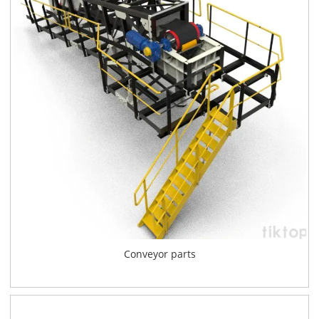
Conveyor parts