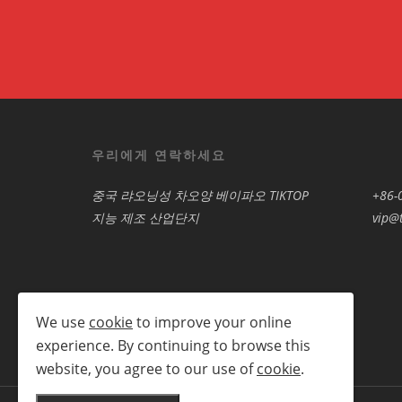
우리에게 연락하세요
중국 랴오닝성 차오양 베이파오 TIKTOP
+86-
지능 제조 산업단지
vip@t
We use
cookie
to improve your online
experience. By continuing to browse this
website, you agree to our use of
cookie
.