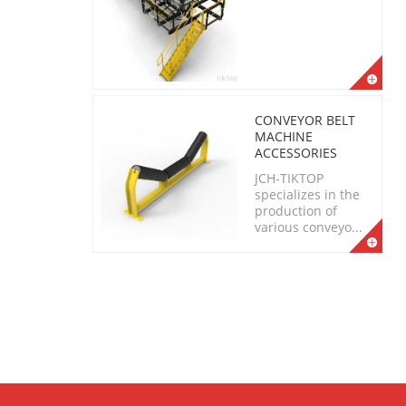
CONVEYOR BELT
MACHINE
ACCESSORIES
JCH-TIKTOP
specializes in the
production of
various conveyo...