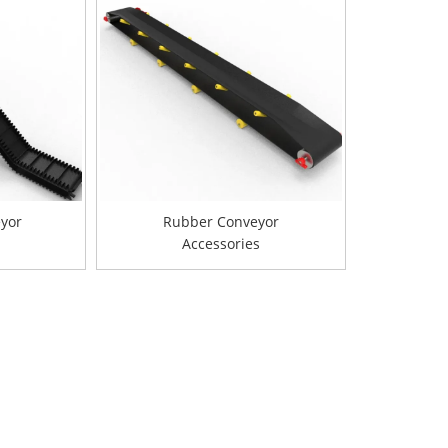
eyor
Rubber Conveyor
Accessories