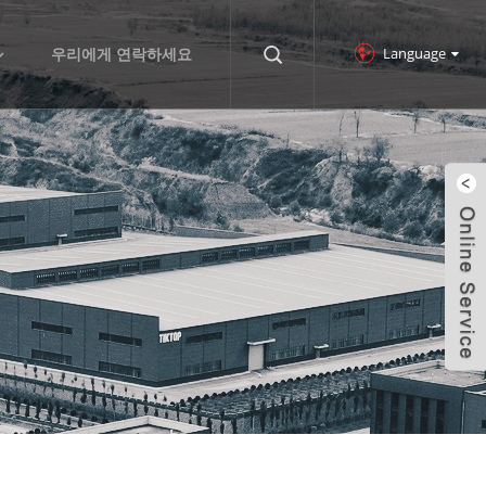
Language
우리에게 연락하세요