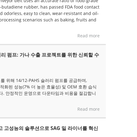
nveyor belt uses an accurate ratio of food-grade
-butadiene rubber, has passed FDA food contact
nd odorless, easy to clean, wear-resistant and oil-
 processing scenarios such as baking, fruits and
Read more
S 슬러리 펌프: 가나 수출 프로젝트를 위한 신뢰할 수
를 위해 14/12-PAHS 슬러리 펌프를 공급하며,
적화된 성능(7% 더 높은 효율성) 및 OEM 호환 습식
다. 안정적인 운영으로 다운타임과 비용을 절감합니
Read more
이고 고성능의 솔루션으로 SAG 밀 라이너를 혁신