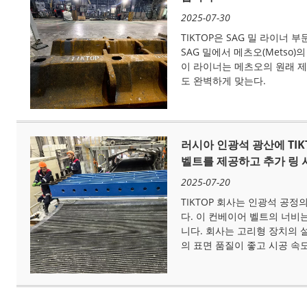
2025-07-30
TIKTOP은 SAG 밀 라이너 
SAG 밀에서 메츠오(Metso
이 라이너는 메츠오의 원래 제
도 완벽하게 맞는다.
러시아 인광석 광산에 TI
벨트를 제공하고 추가 링
2025-07-20
TIKTOP 회사는 인광석 공
다. 이 컨베이어 벨트의 너비는
니다. 회사는 고리형 장치의 
의 표면 품질이 좋고 시공 속