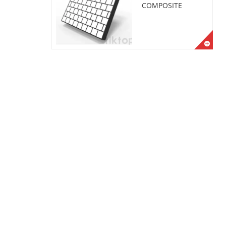
COMPOSITE