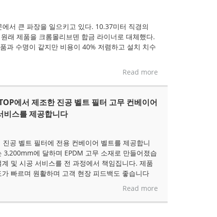
부문에서 큰 파장을 일으키고 있다. 10.37미터 직경의
)의 원래 제품을 크롬몰리브덴 합금 라이너로 대체했다.
품과 수명이 같지만 비용이 40% 저렴하고 설치 치수
Read more
KTOP에서 제조한 진공 벨트 필터 고무 컨베이어
 서비스를 제공합니다
정의 진공 벨트 필터에 전용 컨베이어 벨트를 제공합니
 3,200mm에 달하며 EPDM 고무 소재로 만들어졌습
설계 및 시공 서비스를 전 과정에서 책임집니다. 제품
도가 빠르며 원활하며 고객 현장 피드백도 좋습니다
Read more