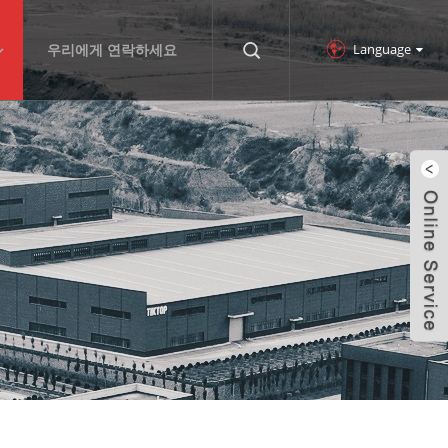
Language
우리에게 연락하세요