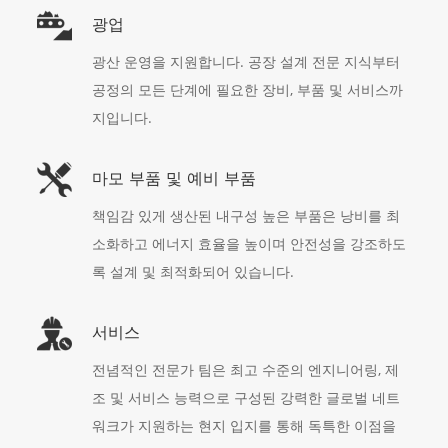
광업
광산 운영을 지원합니다. 공장 설계 전문 지식부터
공정의 모든 단계에 필요한 장비, 부품 및 서비스까
지입니다.
마모 부품 및 예비 부품
책임감 있게 생산된 내구성 높은 부품은 낭비를 최
소화하고 에너지 효율을 높이며 안전성을 강조하도
록 설계 및 최적화되어 있습니다.
서비스
전념적인 전문가 팀은 최고 수준의 엔지니어링, 제
조 및 서비스 능력으로 구성된 강력한 글로벌 네트
워크가 지원하는 현지 입지를 통해 독특한 이점을