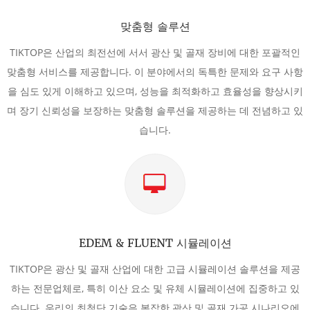
맞춤형 솔루션
TIKTOP은 산업의 최전선에 서서 광산 및 골재 장비에 대한 포괄적인
맞춤형 서비스를 제공합니다. 이 분야에서의 독특한 문제와 요구 사항
을 심도 있게 이해하고 있으며, 성능을 최적화하고 효율성을 향상시키
며 장기 신뢰성을 보장하는 맞춤형 솔루션을 제공하는 데 전념하고 있
습니다.
EDEM & FLUENT 시뮬레이션
TIKTOP은 광산 및 골재 산업에 대한 고급 시뮬레이션 솔루션을 제공
하는 전문업체로, 특히 이산 요소 및 유체 시뮬레이션에 집중하고 있
습니다. 우리의 최첨단 기술은 복잡한 광산 및 골재 가공 시나리오에