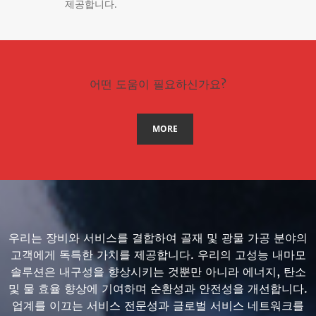
제공합니다.
어떤 도움이 필요하신가요?
MORE
우리는 장비와 서비스를 결합하여 골재 및 광물 가공 분야의
고객에게 독특한 가치를 제공합니다. 우리의 고성능 내마모
솔루션은 내구성을 향상시키는 것뿐만 아니라 에너지, 탄소
및 물 효율 향상에 기여하며 순환성과 안전성을 개선합니다.
업계를 이끄는 서비스 전문성과 글로벌 서비스 네트워크를