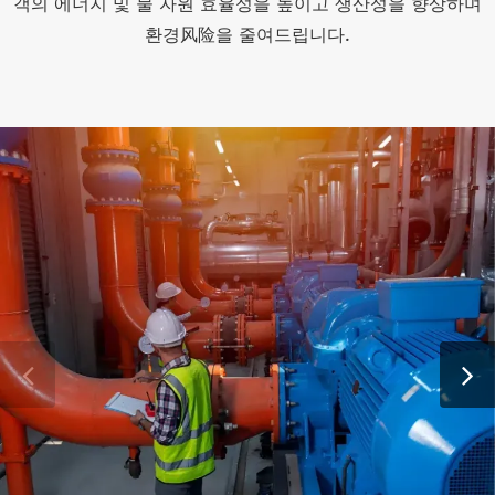
객의 에너지 및 물 자원 효율성을 높이고 생산성을 향상하며
환경风险을 줄여드립니다.