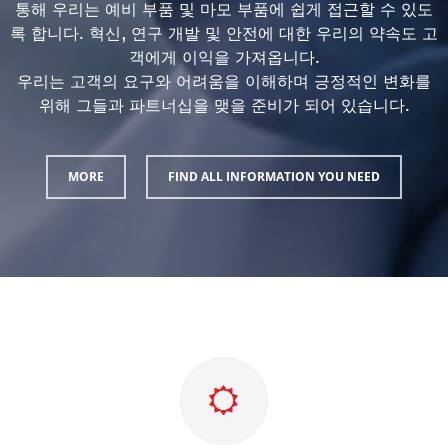
통해 우리는 예비 부품 및 마모 부품에 쉽게 접근할 수 있도
록 합니다. 혁신, 연구 개발 및 안전에 대한 우리의 약속도 고
객에게 이익을 가져옵니다.
우리는 고객의 요구와 어려움을 이해하며 긍정적인 변화를
위해 그들과 파트너십을 맺을 준비가 되어 있습니다.
MORE
FIND ALL INFORMATION YOU NEED