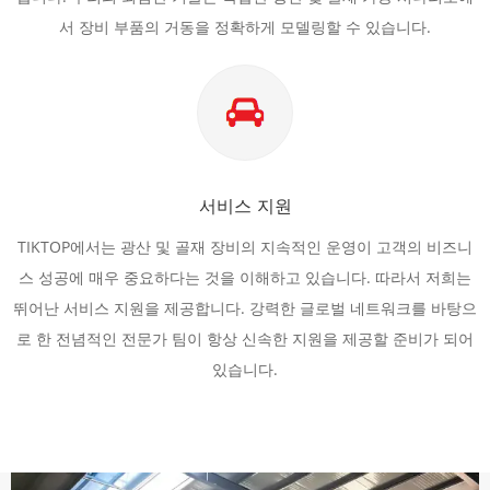
서 장비 부품의 거동을 정확하게 모델링할 수 있습니다.
서비스 지원
TIKTOP에서는 광산 및 골재 장비의 지속적인 운영이 고객의 비즈니
스 성공에 매우 중요하다는 것을 이해하고 있습니다. 따라서 저희는
뛰어난 서비스 지원을 제공합니다. 강력한 글로벌 네트워크를 바탕으
로 한 전념적인 전문가 팀이 항상 신속한 지원을 제공할 준비가 되어
있습니다.