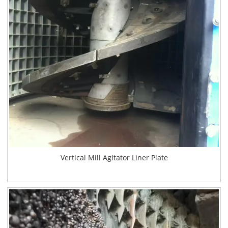
Vertical Mill Agitator Liner Plate