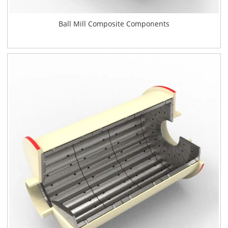
Ball Mill Composite Components