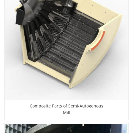
Composite Parts of Semi-Autogenous
Mill