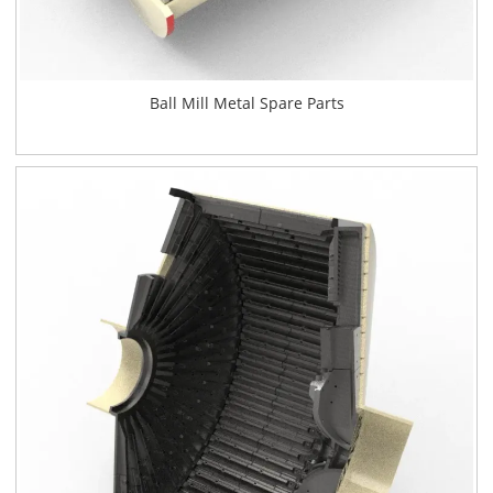
Ball Mill Metal Spare Parts