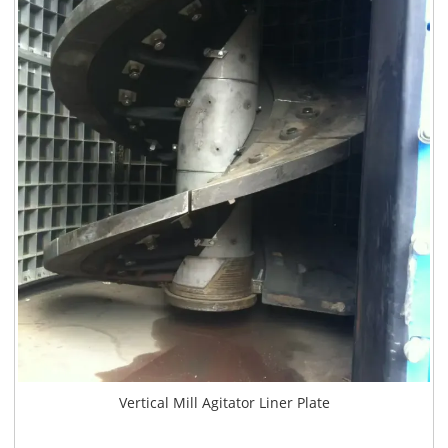
Vertical Mill Agitator Liner Plate