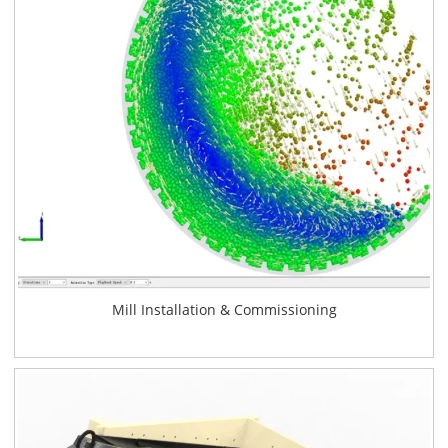
Mill Installation & Commissioning