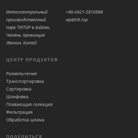
Интеллектуальный
+86-0421-5810888
производственный
vip@tik.top
парк TIKTOP в Бэйпяо,
Чаоянь, провинция
Ляонин, Китай
ЦЕНТР ПРОДУКТОВ
Размельчение
Транспортировка
Сортировка
Шлифовка
Плавающая селекция
Фильтрация
Обработка шлама
ПОДЕЛИТЬСЯ