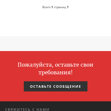
Всего
1
страниц
1
Пожалуйста, оставьте свои
требования!
ОСТАВЬТЕ СООБЩЕНИЕ
СВЯЖИТЕСЬ С НАМИ