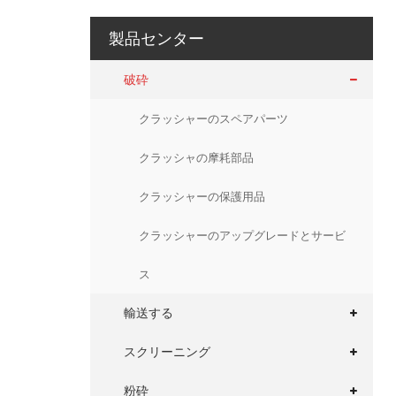
製品センター
破砕
クラッシャーのスペアパーツ
クラッシャの摩耗部品
クラッシャーの保護用品
クラッシャーのアップグレードとサービ
ス
輸送する
スクリーニング
粉砕