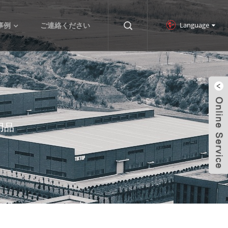
Language
事例
ご連絡ください
用品