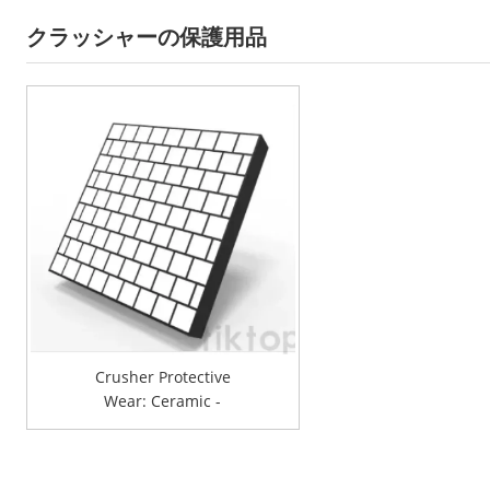
クラッシャーの保護用品
Crusher Protective
Wear: Ceramic -
Rubber Composite