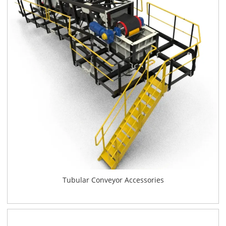
Tubular Conveyor Accessories