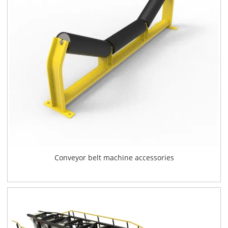
Conveyor belt machine accessories