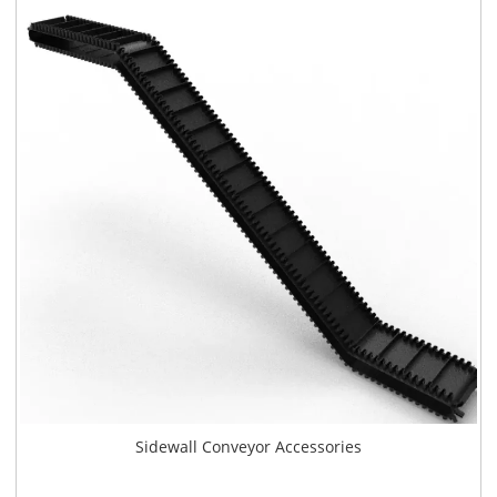
Sidewall Conveyor Accessories