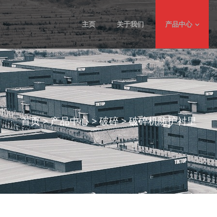
主页
关于我们
产品中心
首页
>
产品中心
>
破碎
>
破碎机防护衬里