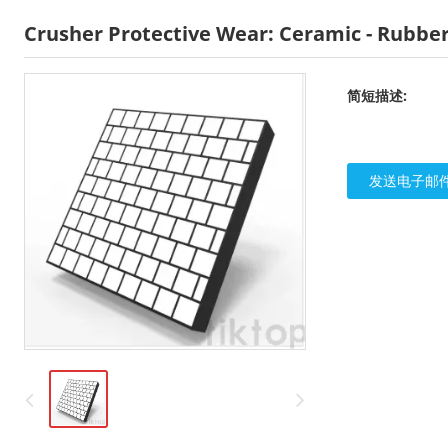
Crusher Protective Wear: Ceramic - Rubbe
简短描述:
发送电子邮