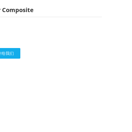
r Composite
件给我们