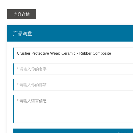
内容详情
产品询盘