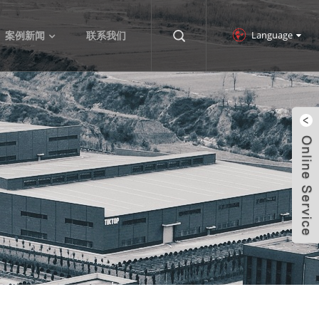
Language
案例新闻
联系我们